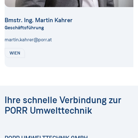
Bmstr. Ing. Martin Kahrer
Geschäftsführung
martin.kahrer@porr.at
WIEN
Ihre schnelle Verbindung zur
PORR Umwelttechnik