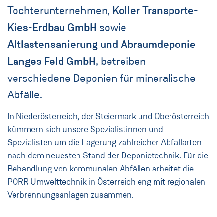
Tochterunternehmen,
Koller Transporte-
Kies-Erdbau GmbH
sowie
Altlastensanierung und Abraumdeponie
Langes Feld GmbH
, betreiben
verschiedene Deponien für mineralische
Abfälle.
In Niederösterreich, der Steiermark und Oberösterreich
kümmern sich unsere Spezialistinnen und
Spezialisten um die Lagerung zahlreicher Abfallarten
nach dem neuesten Stand der Deponietechnik. Für die
Behandlung von kommunalen Abfällen arbeitet die
PORR Umwelttechnik in Österreich eng mit regionalen
Verbrennungsanlagen zusammen.