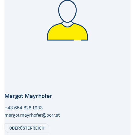
Margot Mayrhofer
+43 664 626 1933
margot.mayrhofer@porr.at
OBERÖSTERREICH