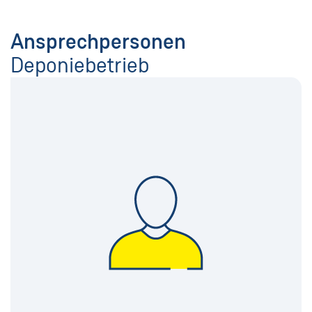
Ansprechpersonen
Deponiebetrieb