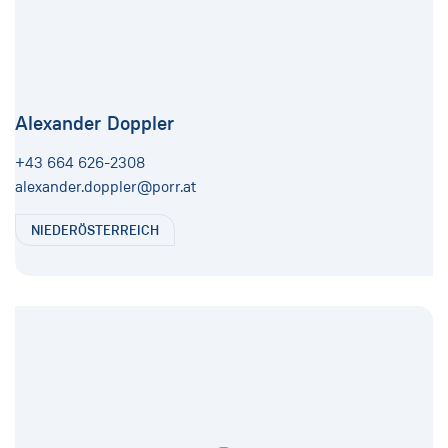
Alexander Doppler
+43 664 626-2308
alexander.doppler@porr.at
NIEDERÖSTERREICH